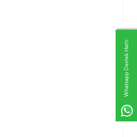
Whatsapp Destek Hattı